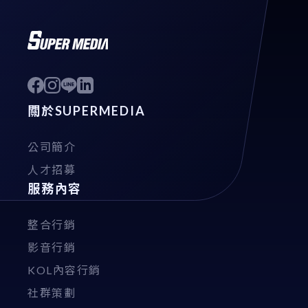
關於SUPERMEDIA
公司簡介
人才招募
服務內容
整合行銷
影音行銷
KOL內容行銷
社群策劃