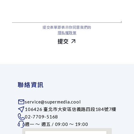
提交表單即表示你同意我們的
隱私權政策
提交
聯絡資訊
service@supermedia.cool
106426 臺北市大安區信義路四段184號7樓
02-7709-5168
週一 ～ 週五 / 09:00 ～ 19:00