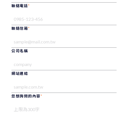
聯絡電話
*
聯絡信箱
*
公司名稱
網站連結
您想詢問的內容
*