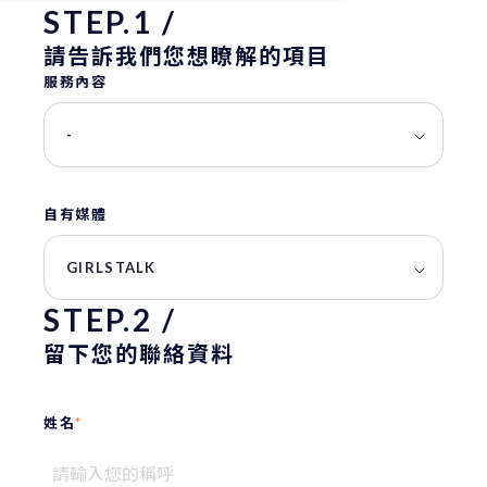
STEP.1 /
請告訴我們您想瞭解的項目
服務內容
-
自有媒體
GIRLSTALK
STEP.2 /
留下您的聯絡資料
姓名
*